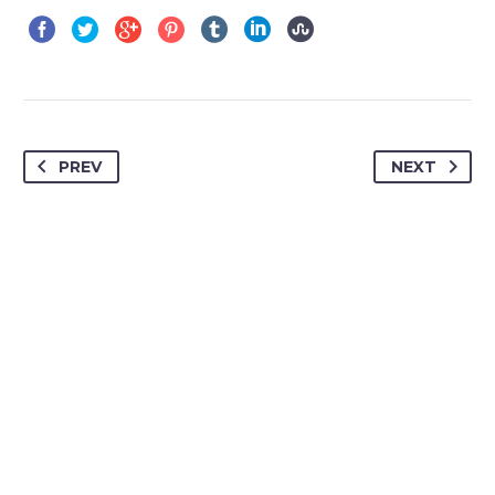
PREV
NEXT