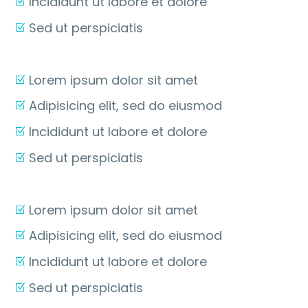
Incididunt ut labore et dolore
Sed ut perspiciatis
Lorem ipsum dolor sit amet
Adipisicing elit, sed do eiusmod
Incididunt ut labore et dolore
Sed ut perspiciatis
Lorem ipsum dolor sit amet
Adipisicing elit, sed do eiusmod
Incididunt ut labore et dolore
Sed ut perspiciatis