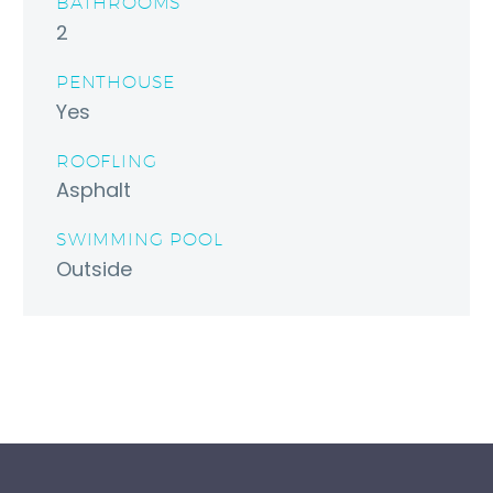
BATHROOMS
2
PENTHOUSE
Yes
ROOFLING
Asphalt
SWIMMING POOL
Outside