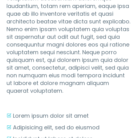
laudantium, totam rem aperiam, eaque ipsa
quae ab illo inventore veritatis et quasi
architecto beatae vitae dicta sunt explicabo.
Nemo enim ipsam voluptatem quia voluptas
sit aspernatur aut odit aut fugit, sed quia
consequuntur magni dolores eos qui ratione
voluptatem sequi nesciunt. Neque porro
quisquam est, qui dolorem ipsum quia dolor
sit amet, consectetur, adipisci velit, sed quia
non numquam eius modi tempora incidunt
ut labore et dolore magnam aliquam
quaerat voluptatem.
Lorem ipsum dolor sit amet
Adipisicing elit, sed do eiusmod