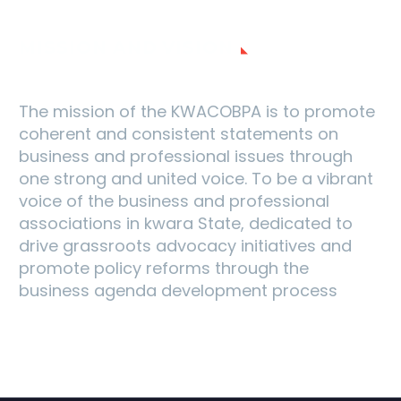
MISSION AND VISION
The mission of the KWACOBPA is to promote
coherent and consistent statements on
business and professional issues through
one strong and united voice. To be a vibrant
voice of the business and professional
associations in kwara State, dedicated to
drive grassroots advocacy initiatives and
promote policy reforms through the
business agenda development process