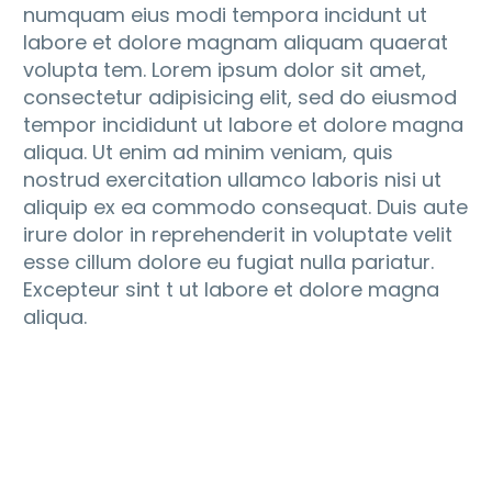
numquam eius modi tempora incidunt ut
labore et dolore magnam aliquam quaerat
volupta tem. Lorem ipsum dolor sit amet,
consectetur adipisicing elit, sed do eiusmod
tempor incididunt ut labore et dolore magna
aliqua. Ut enim ad minim veniam, quis
nostrud exercitation ullamco laboris nisi ut
aliquip ex ea commodo consequat. Duis aute
irure dolor in reprehenderit in voluptate velit
esse cillum dolore eu fugiat nulla pariatur.
Excepteur sint t ut labore et dolore magna
aliqua.