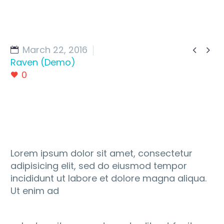
March 22, 2016


Raven (Demo)
0
Lorem ipsum dolor sit amet, consectetur
adipisicing elit, sed do eiusmod tempor
incididunt ut labore et dolore magna aliqua.
Ut enim ad