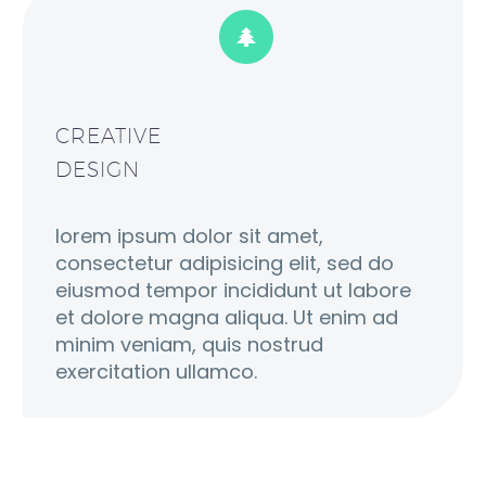


CREATIVE
DESIGN
lorem ipsum dolor sit amet,
consectetur adipisicing elit, sed do
eiusmod tempor incididunt ut labore
et dolore magna aliqua. Ut enim ad
minim veniam, quis nostrud
exercitation ullamco.