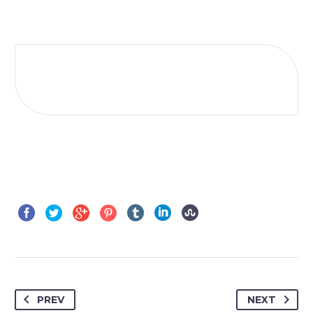
PREV
NEXT