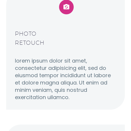


PHOTO
RETOUCH
lorem ipsum dolor sit amet,
consectetur adipisicing elit, sed do
eiusmod tempor incididunt ut labore
et dolore magna aliqua. Ut enim ad
minim veniam, quis nostrud
exercitation ullamco.