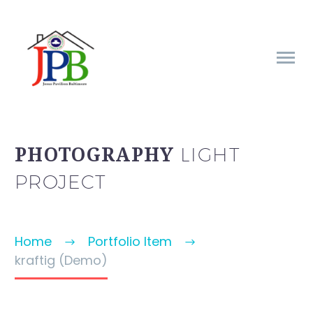
LIGHT
PHOTOGRAPHY
PROJECT
Home
Portfolio Item
kraftig (Demo)