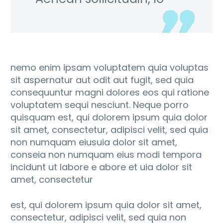
nemo enim ipsam voluptatem quia voluptas
sit aspernatur aut odit aut fugit, sed quia
consequuntur magni dolores eos qui ratione
voluptatem sequi nesciunt. Neque porro
quisquam est, qui dolorem ipsum quia dolor
sit amet, consectetur, adipisci velit, sed quia
non numquam eiusuia dolor sit amet,
conseia non numquam eius modi tempora
incidunt ut labore e abore et uia dolor sit
amet, consectetur
est, qui dolorem ipsum quia dolor sit amet,
consectetur, adipisci velit, sed quia non