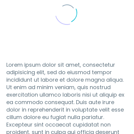
Lorem ipsum dolor sit amet, consectetur
adipisicing elit, sed do eiusmod tempor
incididunt ut labore et dolore magna aliqua.
Ut enim ad minim veniam, quis nostrud
exercitation ullamco laboris nisi ut aliquip ex
ea commodo consequat. Duis aute irure
dolor in reprehenderit in voluptate velit esse
cillum dolore eu fugiat nulla pariatur.
Excepteur sint occaecat cupidatat non
proident, sunt in culpa qui officia deserunt