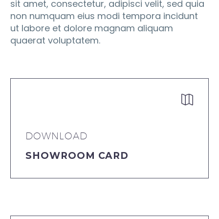
sit amet, consectetur, adipisci velit, sed quia
non numquam eius modi tempora incidunt
ut labore et dolore magnam aliquam
quaerat voluptatem.


DOWNLOAD
SHOWROOM CARD