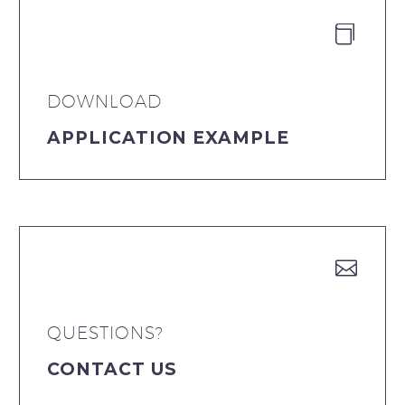


DOWNLOAD
APPLICATION EXAMPLE


QUESTIONS?
CONTACT US