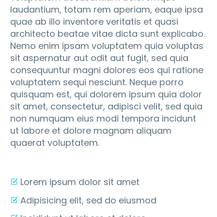
laudantium, totam rem aperiam, eaque ipsa
quae ab illo inventore veritatis et quasi
architecto beatae vitae dicta sunt explicabo.
Nemo enim ipsam voluptatem quia voluptas
sit aspernatur aut odit aut fugit, sed quia
consequuntur magni dolores eos qui ratione
voluptatem sequi nesciunt. Neque porro
quisquam est, qui dolorem ipsum quia dolor
sit amet, consectetur, adipisci velit, sed quia
non numquam eius modi tempora incidunt
ut labore et dolore magnam aliquam
quaerat voluptatem.
Lorem ipsum dolor sit amet
Adipisicing elit, sed do eiusmod