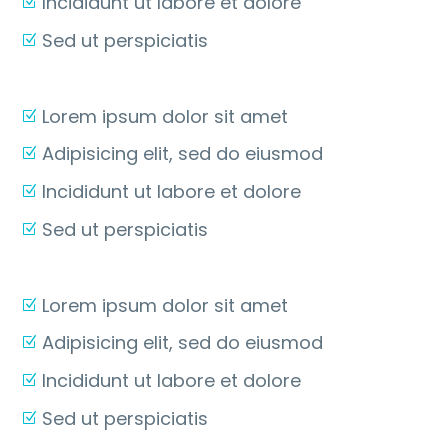
Incididunt ut labore et dolore
Sed ut perspiciatis
Lorem ipsum dolor sit amet
Adipisicing elit, sed do eiusmod
Incididunt ut labore et dolore
Sed ut perspiciatis
Lorem ipsum dolor sit amet
Adipisicing elit, sed do eiusmod
Incididunt ut labore et dolore
Sed ut perspiciatis