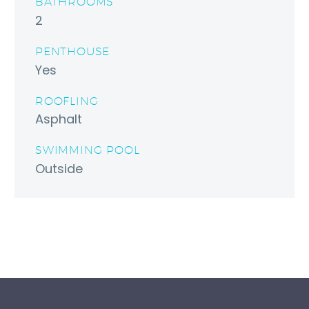
BATHROOMS
2
PENTHOUSE
Yes
ROOFLING
Asphalt
SWIMMING POOL
Outside