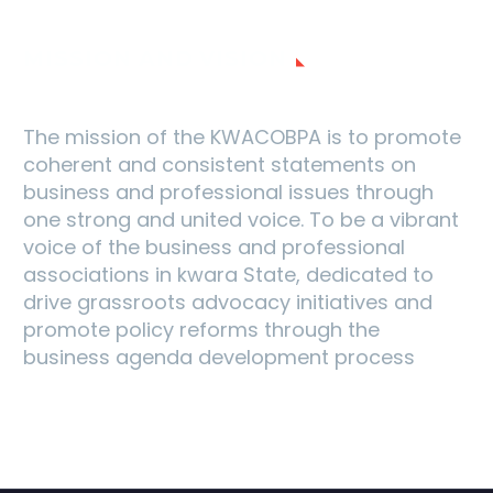
MISSION AND VISION
The mission of the KWACOBPA is to promote
coherent and consistent statements on
business and professional issues through
one strong and united voice. To be a vibrant
voice of the business and professional
associations in kwara State, dedicated to
drive grassroots advocacy initiatives and
promote policy reforms through the
business agenda development process