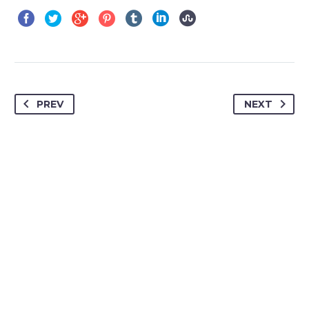
PREV
NEXT