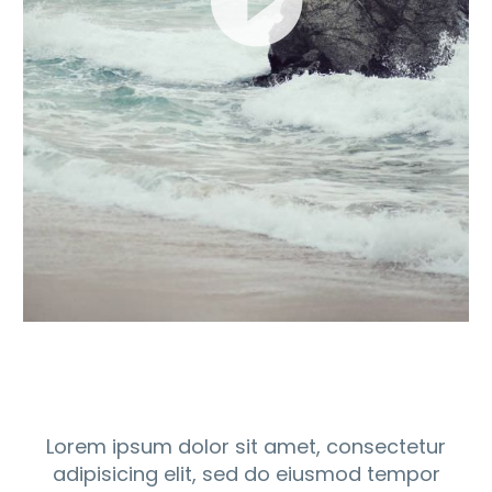
Lorem ipsum dolor sit amet, consectetur
adipisicing elit, sed do eiusmod tempor