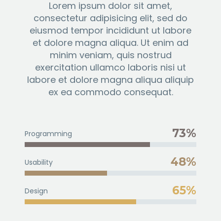
Lorem ipsum dolor sit amet,
consectetur adipisicing elit, sed do
eiusmod tempor incididunt ut labore
et dolore magna aliqua. Ut enim ad
minim veniam, quis nostrud
exercitation ullamco laboris nisi ut
labore et dolore magna aliqua aliquip
ex ea commodo consequat.
73%
Programming
48%
Usability
65%
Design