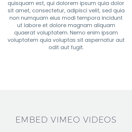
quisquam est, qui dolorem ipsum quia dolor
sit amet, consectetur, adipisci velit, sed quia
non numquam eius modi tempora incidunt
ut labore et dolore magnam aliquam
quaerat voluptatem. Nemo enim ipsam
voluptatem quia voluptas sit aspernatur aut
odit aut fugit.
EMBED VIMEO VIDEOS