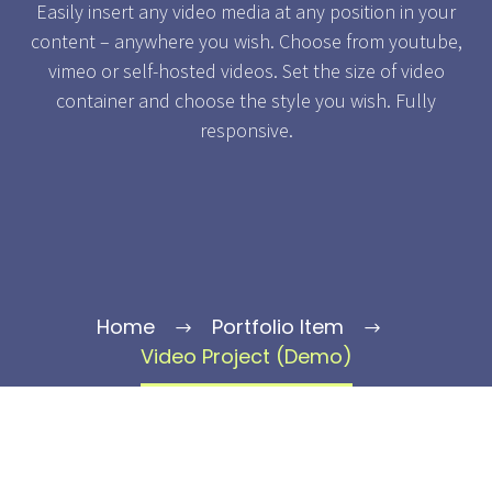
Easily insert any video media at any position in your
content – anywhere you wish. Choose from youtube,
vimeo or self-hosted videos. Set the size of video
container and choose the style you wish. Fully
responsive.
Home
Portfolio Item
Video Project (Demo)