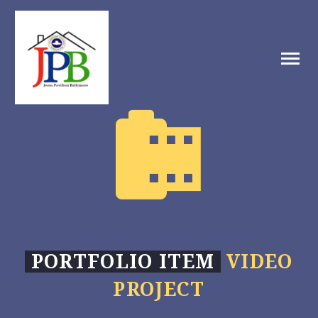


PORTFOLIO ITEM
VIDEO
PROJECT