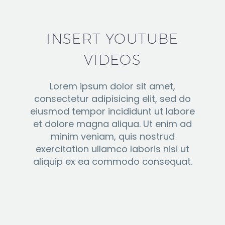
INSERT YOUTUBE
VIDEOS
Lorem ipsum dolor sit amet,
consectetur adipisicing elit, sed do
eiusmod tempor incididunt ut labore
et dolore magna aliqua. Ut enim ad
minim veniam, quis nostrud
exercitation ullamco laboris nisi ut
aliquip ex ea commodo consequat.