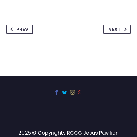
PREV
NEXT
2025 © Copyrights RCCG Jesus Pavilion