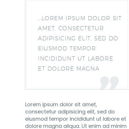
…LOREM IPSUM DOLOR SIT
AMET, CONSECTETUR
ADIPISICING ELIT, SED DO
EIUSMOD TEMPOR
INCIDIDUNT UT LABORE
ET DOLORE MAGNA
Lorem ipsum dolor sit amet,
consectetur adipisicing elit, sed do
eiusmod tempor incididunt ut labore et
dolore magna aliqua. Ut enim ad minim