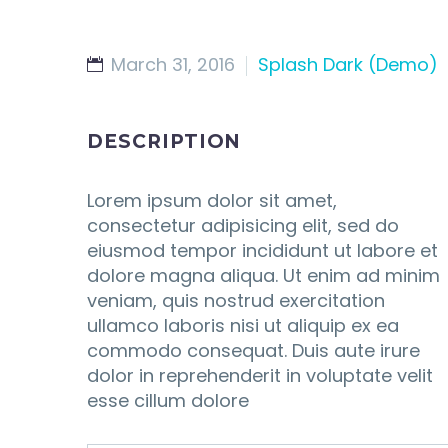
March 31, 2016
Splash Dark (Demo)
DESCRIPTION
Lorem ipsum dolor sit amet,
consectetur adipisicing elit, sed do
eiusmod tempor incididunt ut labore et
dolore magna aliqua. Ut enim ad minim
veniam, quis nostrud exercitation
ullamco laboris nisi ut aliquip ex ea
commodo consequat. Duis aute irure
dolor in reprehenderit in voluptate velit
esse cillum dolore