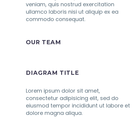
veniam, quis nostrud exercitation
ullamco laboris nisi ut aliquip ex ea
commodo consequat.
OUR TEAM
DIAGRAM TITLE
Lorem ipsum dolor sit amet,
consectetur adipisicing elit, sed do
eiusmod tempor incididunt ut labore et
dolore magna aliqua.