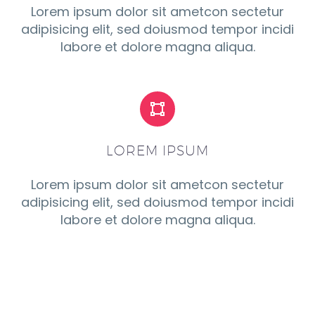
Lorem ipsum dolor sit ametcon sectetur
adipisicing elit, sed doiusmod tempor incidi
labore et dolore magna aliqua.


LOREM IPSUM
Lorem ipsum dolor sit ametcon sectetur
adipisicing elit, sed doiusmod tempor incidi
labore et dolore magna aliqua.