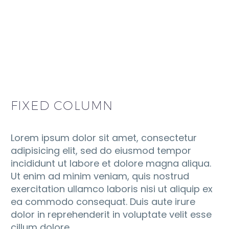
FIXED COLUMN
Lorem ipsum dolor sit amet, consectetur
adipisicing elit, sed do eiusmod tempor
incididunt ut labore et dolore magna aliqua.
Ut enim ad minim veniam, quis nostrud
exercitation ullamco laboris nisi ut aliquip ex
ea commodo consequat. Duis aute irure
dolor in reprehenderit in voluptate velit esse
cillum dolore.