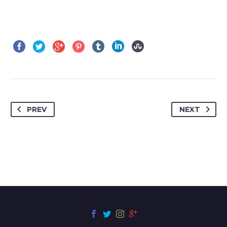
PREV
NEXT