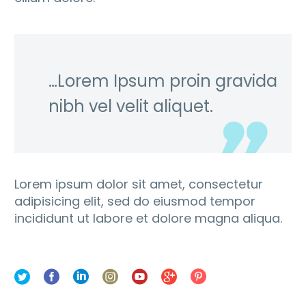
…Lorem Ipsum proin gravida
nibh vel velit aliquet.
Lorem ipsum dolor sit amet, consectetur
adipisicing elit, sed do eiusmod tempor
incididunt ut labore et dolore magna aliqua.