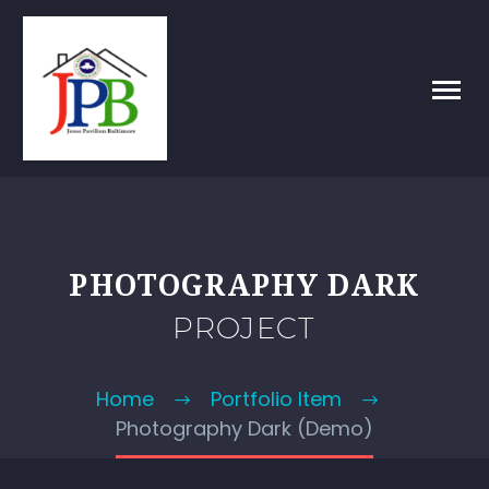
PHOTOGRAPHY DARK
PROJECT
Home
Portfolio Item
Photography Dark (Demo)