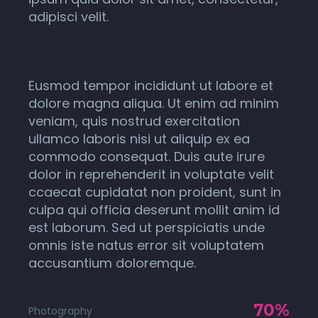
adipisci velit.
Eusmod tempor incididunt ut labore et
dolore magna aliqua. Ut enim ad minim
veniam, quis nostrud exercitation
ullamco laboris nisi ut aliquip ex ea
commodo consequat. Duis aute irure
dolor in reprehenderit in voluptate velit
ccaecat cupidatat non proident, sunt in
culpa qui officia deserunt mollit anim id
est laborum. Sed ut perspiciatis unde
omnis iste natus error sit voluptatem
accusantium doloremque.
70%
Photography