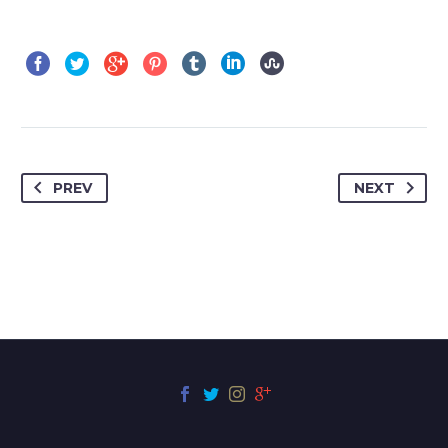
PREV
NEXT