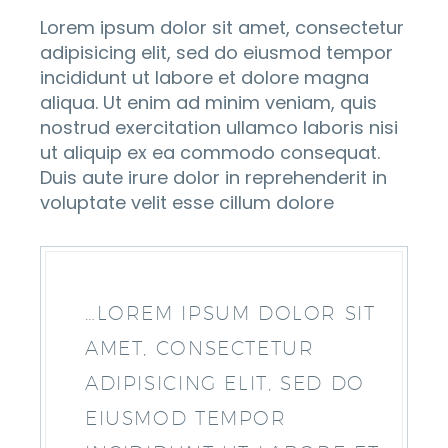
Lorem ipsum dolor sit amet, consectetur
adipisicing elit, sed do eiusmod tempor
incididunt ut labore et dolore magna
aliqua. Ut enim ad minim veniam, quis
nostrud exercitation ullamco laboris nisi
ut aliquip ex ea commodo consequat.
Duis aute irure dolor in reprehenderit in
voluptate velit esse cillum dolore
…LOREM IPSUM DOLOR SIT
AMET, CONSECTETUR
ADIPISICING ELIT, SED DO
EIUSMOD TEMPOR