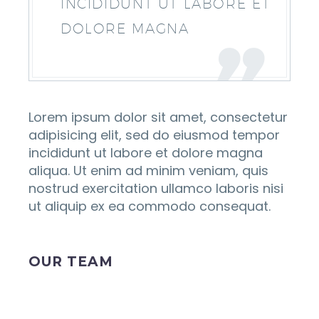
INCIDIDUNT UT LABORE ET
DOLORE MAGNA
Lorem ipsum dolor sit amet, consectetur
adipisicing elit, sed do eiusmod tempor
incididunt ut labore et dolore magna
aliqua. Ut enim ad minim veniam, quis
nostrud exercitation ullamco laboris nisi
ut aliquip ex ea commodo consequat.
OUR TEAM