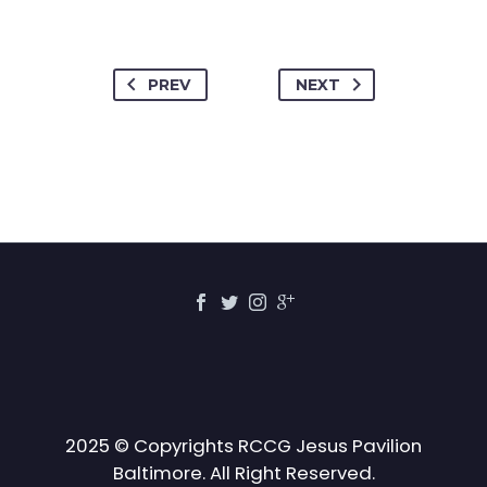
PREV
NEXT
2025 © Copyrights RCCG Jesus Pavilion
Baltimore. All Right Reserved.