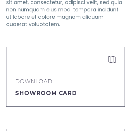
sit amet, consectetur, adipisci velit, sed quia
non numquam eius modi tempora incidunt
ut labore et dolore magnam aliquam
quaerat voluptatem.


DOWNLOAD
SHOWROOM CARD