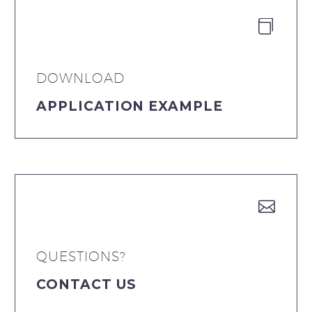


DOWNLOAD
APPLICATION EXAMPLE


QUESTIONS?
CONTACT US