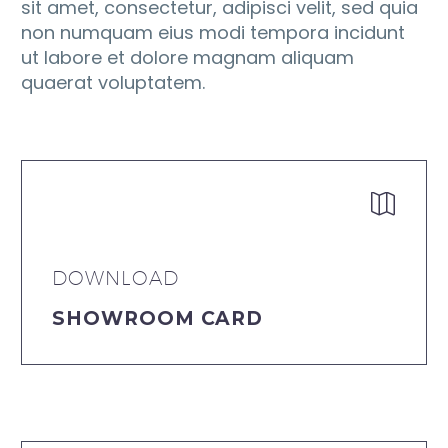
sit amet, consectetur, adipisci velit, sed quia
non numquam eius modi tempora incidunt
ut labore et dolore magnam aliquam
quaerat voluptatem.


DOWNLOAD
SHOWROOM CARD