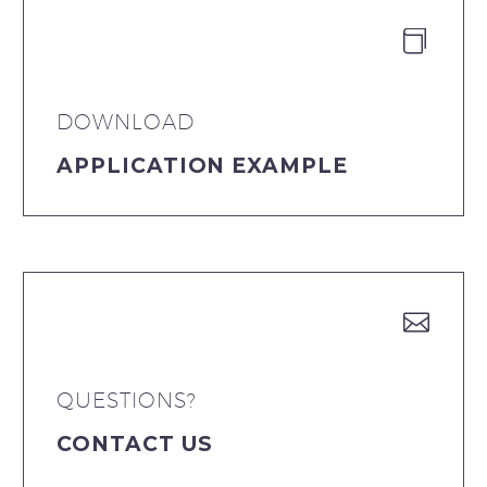


DOWNLOAD
APPLICATION EXAMPLE


QUESTIONS?
CONTACT US