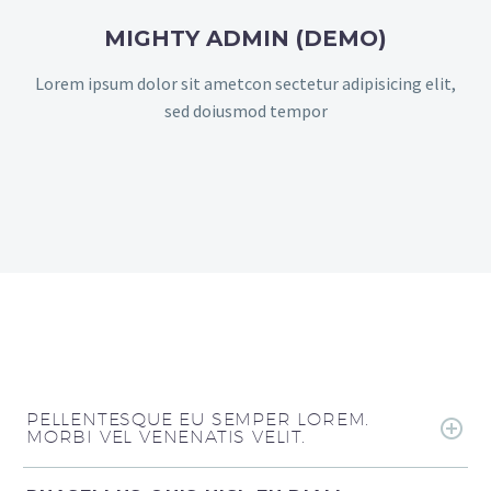
MIGHTY ADMIN (DEMO)
Lorem ipsum dolor sit ametcon sectetur adipisicing elit,
sed doiusmod tempor
PELLENTESQUE EU SEMPER LOREM.
MORBI VEL VENENATIS VELIT.