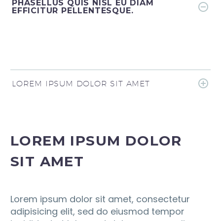
PHASELLUS QUIS NISL EU DIAM
EFFICITUR PELLENTESQUE.
LOREM IPSUM DOLOR SIT AMET
LOREM IPSUM DOLOR
SIT AMET
Lorem ipsum dolor sit amet, consectetur
adipisicing elit, sed do eiusmod tempor