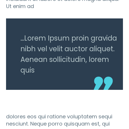
Ut enim ad
…Lorem Ipsum proin gravida
nibh vel velit auctor aliquet.
Aenean sollicitudin, lorem
quis
dolores eos qui ratione voluptatem sequi
nesciunt. Neque porro quisquam est, qui