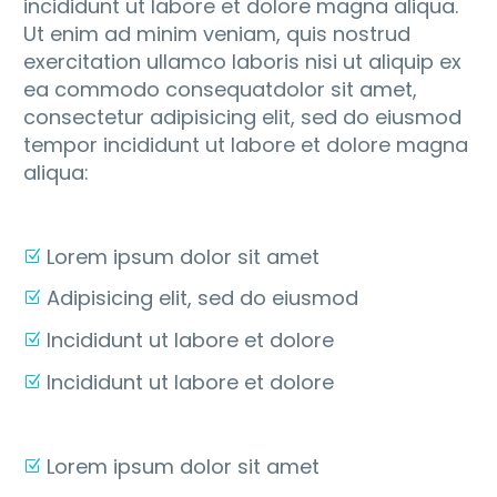
incididunt ut labore et dolore magna aliqua.
Ut enim ad minim veniam, quis nostrud
exercitation ullamco laboris nisi ut aliquip ex
ea commodo consequatdolor sit amet,
consectetur adipisicing elit, sed do eiusmod
tempor incididunt ut labore et dolore magna
aliqua:
Lorem ipsum dolor sit amet
Adipisicing elit, sed do eiusmod
Incididunt ut labore et dolore
Incididunt ut labore et dolore
Lorem ipsum dolor sit amet