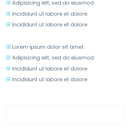
Adipisicing elit, sed do eiusmod
Incididunt ut labore et dolore
Incididunt ut labore et dolore
Lorem ipsum dolor sit amet
Adipisicing elit, sed do eiusmod
Incididunt ut labore et dolore
Incididunt ut labore et dolore