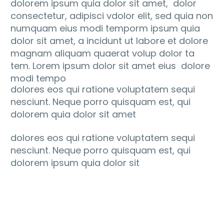
dolorem ipsum quia dolor sit amet, dolor
consectetur, adipisci vdolor elit, sed quia non
numquam eius modi temporm ipsum quia
dolor sit amet, a incidunt ut labore et dolore
magnam aliquam quaerat volup dolor ta
tem. Lorem ipsum dolor sit amet eius dolore
modi tempo
dolores eos qui ratione voluptatem sequi
nesciunt. Neque porro quisquam est, qui
dolorem quia dolor sit amet
dolores eos qui ratione voluptatem sequi
nesciunt. Neque porro quisquam est, qui
dolorem ipsum quia dolor sit