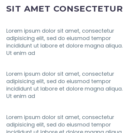
SIT AMET CONSECTETUR
Lorem ipsum dolor sit amet, consectetur
adipisicing elit, sed do eiusmod tempor
incididunt ut labore et dolore magna aliqua.
Ut enim ad
Lorem ipsum dolor sit amet, consectetur
adipisicing elit, sed do eiusmod tempor
incididunt ut labore et dolore magna aliqua.
Ut enim ad
Lorem ipsum dolor sit amet, consectetur
adipisicing elit, sed do eiusmod tempor
incididunt ut labore et dolore magna aliqua.