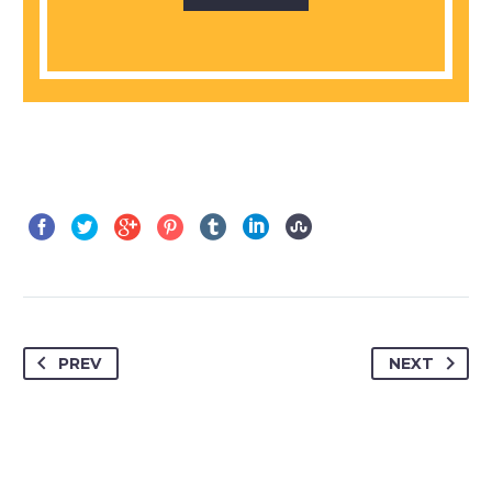
PREV
NEXT