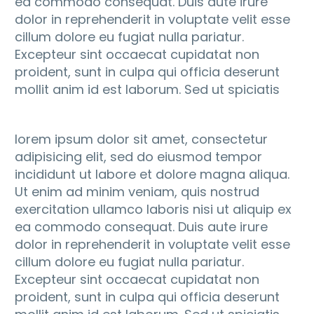
ea commodo consequat. Duis aute irure
dolor in reprehenderit in voluptate velit esse
cillum dolore eu fugiat nulla pariatur.
Excepteur sint occaecat cupidatat non
proident, sunt in culpa qui officia deserunt
mollit anim id est laborum. Sed ut spiciatis
lorem ipsum dolor sit amet, consectetur
adipisicing elit, sed do eiusmod tempor
incididunt ut labore et dolore magna aliqua.
Ut enim ad minim veniam, quis nostrud
exercitation ullamco laboris nisi ut aliquip ex
ea commodo consequat. Duis aute irure
dolor in reprehenderit in voluptate velit esse
cillum dolore eu fugiat nulla pariatur.
Excepteur sint occaecat cupidatat non
proident, sunt in culpa qui officia deserunt