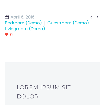
April 6, 2016


Bedroom (Demo)
Guestroom (Demo)
Livingroom (Demo)
0
LOREM IPSUM SIT
DOLOR