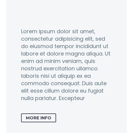
Lorem ipsum dolor sit amet,
consectetur adipisicing elit, sed
do eiusmod tempor incididunt ut
labore et dolore magna aliqua. Ut
enim ad minim veniam, quis
nostrud exercitation ullamco
laboris nisi ut aliquip ex ea
commodo consequat. Duis aute
elit esse cillum dolore eu fugiat
nulla pariatur. Excepteur
MORE INFO