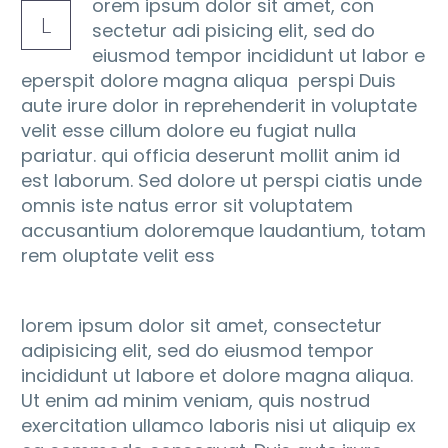
orem ipsum dolor sit amet, con
L
sectetur adi pisicing elit, sed do
eiusmod tempor incididunt ut labor e
eperspit dolore magna aliqua perspi Duis
aute irure dolor in reprehenderit in voluptate
velit esse cillum dolore eu fugiat nulla
pariatur. qui officia deserunt mollit anim id
est laborum. Sed dolore ut perspi ciatis unde
omnis iste natus error sit voluptatem
accusantium doloremque laudantium, totam
rem oluptate velit ess
lorem ipsum dolor sit amet, consectetur
adipisicing elit, sed do eiusmod tempor
incididunt ut labore et dolore magna aliqua.
Ut enim ad minim veniam, quis nostrud
exercitation ullamco laboris nisi ut aliquip ex