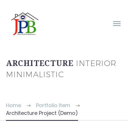
INTERIOR
ARCHITECTURE
MINIMALISTIC
Home
Portfolio Item
Architecture Project (Demo)