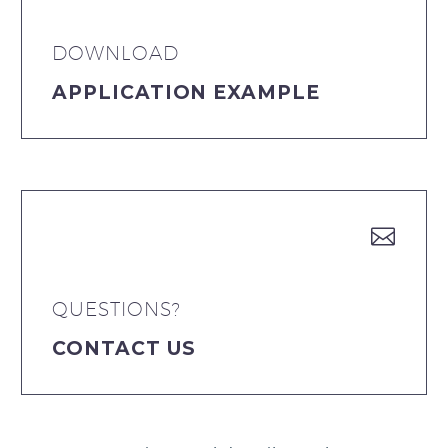
DOWNLOAD
APPLICATION EXAMPLE


QUESTIONS?
CONTACT US