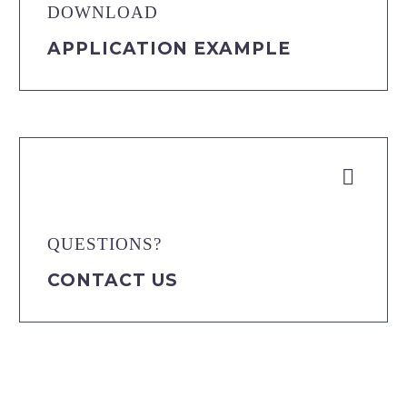
DOWNLOAD
APPLICATION EXAMPLE


QUESTIONS?
CONTACT US