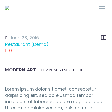


June 23, 2016
Restaurant (Demo)
0
MODERN ART
CLEAN MINIMALISTIC
Lorem ipsum dolor sit amet, consectetur
adipisicing elit, sed do eiusmod tempor
incididunt ut labore et dolore magna aliqua.
Ut enim ad minim veniam, quis nostrud