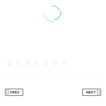
PREV
NEXT